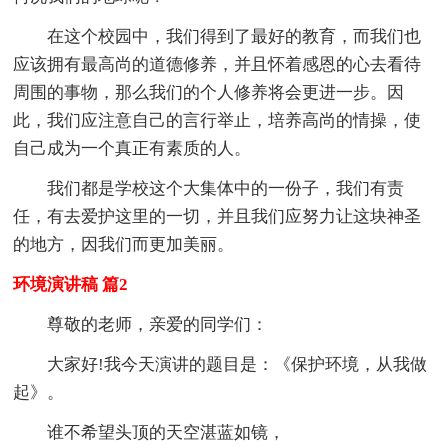
在这个校园中，我们得到了最好的教育，而我们也
应该拥有最高尚的道德修养，并且怀着感恩的心去看待
周围的事物，那么我们的个人修养将会更进一步。因
此，我们应注意自己的言行举止，培养高尚的情操，使
自己成为一个真正有素质的人。
我们都是学校这个大集体中的一份子，我们有责
任，有去爱护这里的一切，并且我们应努力让这块神圣
的地方，因我们而更加美丽。
环境演讲稿 篇2
尊敬的老师，亲爱的同学们：
大家好!我今天演讲的题目是：《保护环境，从我做
起》。
谁不希望头顶的天空湛蓝如镜，