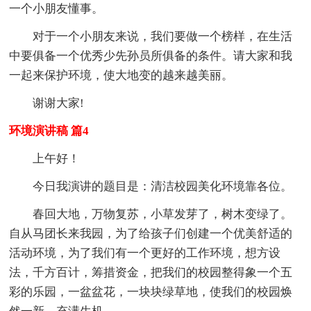
一个小朋友懂事。
对于一个小朋友来说，我们要做一个榜样，在生活
中要俱备一个优秀少先孙员所俱备的条件。请大家和我
一起来保护环境，使大地变的越来越美丽。
谢谢大家!
环境演讲稿 篇4
上午好！
今日我演讲的题目是：清洁校园美化环境靠各位。
春回大地，万物复苏，小草发芽了，树木变绿了。
自从马团长来我园，为了给孩子们创建一个优美舒适的
活动环境，为了我们有一个更好的工作环境，想方设
法，千方百计，筹措资金，把我们的校园整得象一个五
彩的乐园，一盆盆花，一块块绿草地，使我们的校园焕