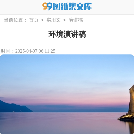
>
>
当前位置：
首页
实用文
演讲稿
环境演讲稿
时间：2025-04-07 06:11:25