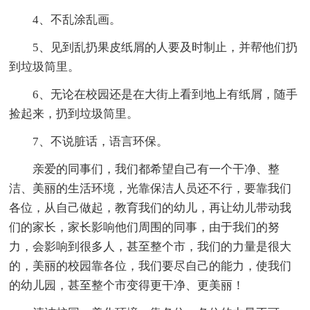
4、不乱涂乱画。
5、见到乱扔果皮纸屑的人要及时制止，并帮他们扔
到垃圾筒里。
6、无论在校园还是在大街上看到地上有纸屑，随手
捡起来，扔到垃圾筒里。
7、不说脏话，语言环保。
亲爱的同事们，我们都希望自己有一个干净、整
洁、美丽的生活环境，光靠保洁人员还不行，要靠我们
各位，从自己做起，教育我们的幼儿，再让幼儿带动我
们的家长，家长影响他们周围的同事，由于我们的努
力，会影响到很多人，甚至整个市，我们的力量是很大
的，美丽的校园靠各位，我们要尽自己的能力，使我们
的幼儿园，甚至整个市变得更干净、更美丽！