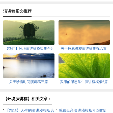
演讲稿图文推荐
【热门】环境演讲稿模板集合6
关于感恩母校演讲稿集锦六篇
篇
关于珍惜时间演讲稿三篇
实用的感恩学生演讲稿模板6篇
【环境演讲稿】相关文章：
【精华】人生的演讲稿模板合
感恩母亲演讲稿模板汇编9篇