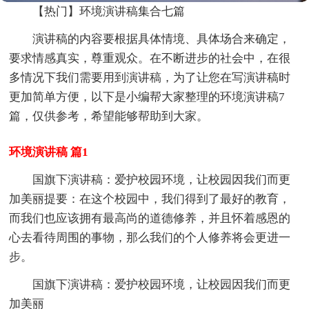
【热门】环境演讲稿集合七篇
演讲稿的内容要根据具体情境、具体场合来确定，
要求情感真实，尊重观众。在不断进步的社会中，在很
多情况下我们需要用到演讲稿，为了让您在写演讲稿时
更加简单方便，以下是小编帮大家整理的环境演讲稿7
篇，仅供参考，希望能够帮助到大家。
环境演讲稿 篇1
国旗下演讲稿：爱护校园环境，让校园因我们而更
加美丽提要：在这个校园中，我们得到了最好的教育，
而我们也应该拥有最高尚的道德修养，并且怀着感恩的
心去看待周围的事物，那么我们的个人修养将会更进一
步。
国旗下演讲稿：爱护校园环境，让校园因我们而更
加美丽