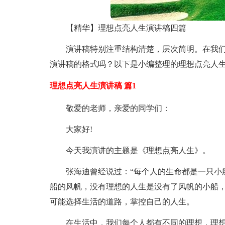
【精华】理想点亮人生演讲稿四篇
演讲稿特别注重结构清楚，层次简明。在我
演讲稿的格式吗？以下是小编整理的理想点亮人生
理想点亮人生演讲稿 篇1
敬爱的老师，亲爱的同学们：
大家好!
今天我演讲的主题是《理想点亮人生》。
张海迪曾经说过：“每个人的生命都是一只小
船的风帆，没有理想的人生是没有了风帆的小船
可能选择生活的道路，掌控自己的人生。
在生活中，我们每个人都有不同的理想，理