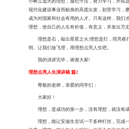
小树立远大的理想，遵纪守法，努力学习，开拓
现代化建设事业而献身的高度出发，刻苦学习，
成为对国家和社会有用的人才。只有这样，我们
理想，使自己的人生有价值，有意义，并发出万丈
理想是石，敲出星星之火;理想是灯，照亮夜
明。让我们放飞理，用理想点亮人生吧。
我的演讲完毕，谢谢大家!
理想点亮人生演讲稿 篇2
尊敬的老师，亲爱的同学们：
大家好！
理想，是成功的第一步，没有理想，就没有
理想，能让安迪生尝试一千多种灯丝，完成