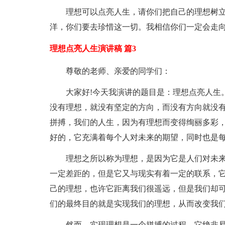
理想可以点亮人生，请你们把自己的理想树
洋，你们要去珍惜这一切。我相信你们一定会走
理想点亮人生演讲稿 篇3
尊敬的老师、亲爱的同学们：
大家好!今天我演讲的题目是：理想点亮人生
没有理想，就没有坚定的方向，而没有方向就没有
拼搏，我们的人生，因为有理想而变得绚丽多彩
好的，它充满着每个人对未来的期望，同时也是
理想之所以称为理想，是因为它是人们对未
一定差距的，但是它又与现实有着一定的联系，
己的理想，也许它距离我们很遥远，但是我们却可
们的最终目的就是实现我们的理想，从而改变我
然而，实现理想是一个拼搏的过程，它绝非