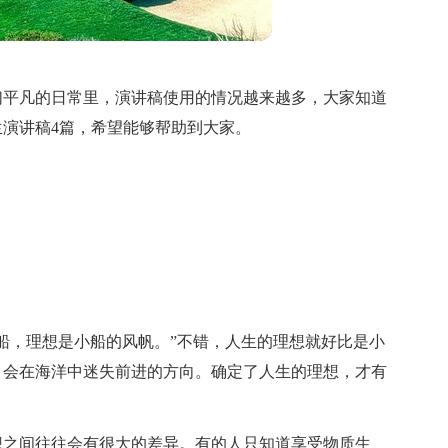
们平凡的日常里，演讲稿使用的情况越来越多，大家知道
演讲稿4篇，希望能够帮助到大家。
船，理想是小船的风帆。”不错，人生的理想就好比是小
，会在海洋中迷失前进的方向。确定了人生的理想，才有
想之间往往会有很大的差异。有的人只知道享受物质生