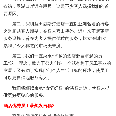
铁站，罗湖口岸近在咫尺，这是不少客人选择我们的首
要原因。
第二，深圳益田威斯汀酒店一直以亚洲驰名的待客
之道超越客人期望，令客人喜出望外。近年来不断更新
服务设施，旨在为客人提供优质的服务，屹立深圳18年
累积了令人称道的市场美誉度。
第三，我们一直秉承“卓越的酒店源自卓越的员
工”这一理念，致力于努力创造一个既有利于员工事业的
发展，又有助于实现他们个人生活目标的环境，使员工
可以更自信地服务客人。
我们将继续秉承“热情好客”的'待客之道，为客人提
供更好更贴心的服务。
酒店优秀员工获奖发言稿2