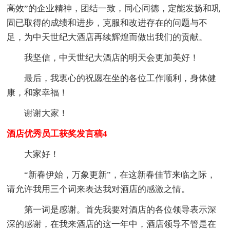
高效”的企业精神，团结一致，同心同德，定能发扬和巩
固已取得的成绩和进步，克服和改进存在的问题与不
足，为中天世纪大酒店再续辉煌而做出我们的贡献。
我坚信，中天世纪大酒店的明天会更加美好！
最后，我衷心的祝愿在坐的各位工作顺利，身体健
康，和家幸福！
谢谢大家！
酒店优秀员工获奖发言稿4
大家好！
“新春伊始，万象更新”，在这新春佳节来临之际，
请允许我用三个词来表达我对酒店的感激之情。
第一词是感谢。首先我要对酒店的各位领导表示深
深的感谢，在我来酒店的这一年中，酒店领导不管是在