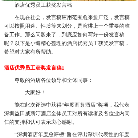
酒店优秀员工获奖发言稿
在现在社会，发言稿应用范围愈来愈广泛，发言稿
可以按照用途、性质等来划分，是演讲上一个重要的准
备工作。那么问题来了，到底应如何写好一份发言稿
呢？以下是小编精心整理的酒店优秀员工获奖发言稿，
希望对大家有所帮助。
酒店优秀员工获奖发言稿1
尊敬的酒店各位领导和全体同事：
大家好！
能在此次评选中获得“年度商务酒店”奖项，我代表
深圳益田威斯汀酒店全体员工对所有读者及各位业内同
仁的支持和认可表示衷心感谢。
“深圳酒店年度总评榜”旨在评出深圳代表性的年度