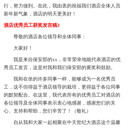
行，努力做到。在此，我由衷的祝福我们酒店全体人员
新年新气象，酒店的明天更美好！
酒店优秀员工获奖发言稿3
尊敬的酒店各位领导和全体同事：
大家好！
我是来自保安部的xx，非常荣幸地能代表酒店的优
秀员工发言，这是对我和我们保安部的褒奖和鼓励。
我和在坐的许多同事一样，能够成为一名优秀员
工，这不但得益于酒店领导的栽培，更得益于各位同事
的默契配合。在这里，我代表所有的优秀员工对酒店的
各位领导及全体同事表示衷心地感谢，感谢您们的关
心、支持和帮助，您们辛苦了！（敬礼）
自从我和大家一起相聚在中天世纪大酒店这个温馨