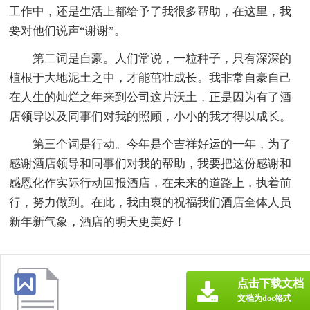
工作中，还是生活上都给予了我很多帮助，在这里，我
要对他们说声“谢谢”。
第二词是自豪。人们常说，一粒种子，只有深深的
植根于大地泥土之中，才能茁壮成长。我非常自豪自己
在人生的灿烂之年来到公司这片沃土，正是因为有了酒
店领导以及同事们对我的照顾，小小的我才得以成长。
第三个词是行动。今年是个吉祥好运的一年，为了
感谢酒店领导和同事们对我的帮助，我要把这份感谢和
感恩化作实际行动回报酒店，在未来的道路上，执着前
行，努力做到。在此，我由衷的祝福我们酒店全体人员
新年新气象，酒店的明天更美好！
点击下载文档
文档为doc格式