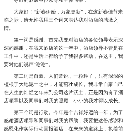
尊敬的酒店各位领导和全体同事：
大家好！“新春伊始，万象更新”，在这新春佳节来
临之际，请允许我用三个词来表达我对酒店的感激之
情。
第一词是感谢。首先我要对酒店的各位领导表示深
深的感谢，在我来酒店的这一年中，酒店领导不管是在
工作中，还是生活上都给予了我很多帮助，在这里，我
要对他们说声“谢谢”。
第二词是自豪。人们常说，一粒种子，只有深深的
植根于大地泥土之中，才能茁壮成长。我非常自豪自己
在人生的灿烂之年来到公司这片沃土，正是因为有了酒
店领导以及同事们对我的照顾，小小的我才得以成长。
第三个词是行动。今年是个吉祥好运的一年，为了
感谢酒店领导和同事们对我的帮助，我要把这份感谢和
感恩化作实际行动回报酒店，在未来的道路上，执着前