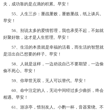
夫，成功靠的是点滴的积累。早安！
55、人生三步：屡战屡败，屡败屡战，纸上谈兵。
早安！
56、别说太多的爱情哲理，我也承受不起，不如就
好聚好散，这才是人生哲理。早安！
57、生活的本质就是幸福的活着，而生活的智慧就
是活出自己想要的样子。早安！
58、人就是这样，一边劝说自己不要期望，一边偷
偷不死心。早安！
59、你举世无双，无人可以替代。早安！
60、命中注定的人，无论中间经过多少曲折，终会
相遇。早安！
61、游凉亭，惜别友人。小酌一杯，音器萦绕。不