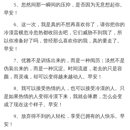
5、忽然间那一瞬间的压抑，是否因为无意想起你。
早安！
6、这一次，我是真的不想再喜欢你了，请你把你的
冷漠蛮横忽冷忽热都收回去吧，它们威胁不到我了，所
以你准备好了吗，曾经那么喜欢你的我，真的要走了。
早安！
7、优雅不是训练出来的，而是一种阅历；淡然不是
伪装出来的，而是一种沉淀。时间流逝，老去的只是容
颜，而灵魂，却可以变得越来越动人。早安！
8、我可以接受热情的人，也可以接受冷漠的人。只
是如果热情的人变得冷漠下来，我就会琢磨，怎么会变
成了现在这个样子。早安！
9、放弃得不到的人轻松，享受已拥有的人快乐。早
安！