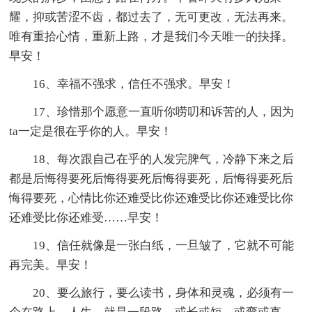
耀，抑或苦涩不齿，都过去了，无可更改，无法再来。
唯有重拾心情，重新上路，才是我们今天唯一的抉择。
早安！
16、幸福不强求，信任不强求。早安！
17、珍惜那个愿意一直听你唠叨和诉苦的人，因为
ta一定是很在乎你的人。早安！
18、每次跟自己在乎的人发完脾气，冷静下来之后
都是后悔得要死后悔得要死后悔得要死，后悔得要死后
悔得要死，心情比你还难受比你还难受比你还难受比你
还难受比你还难受……早安！
19、信任就像是一张白纸，一旦皱了，它就不可能
再完美。早安！
20、要么旅行，要么读书，身体和灵魂，必须有一