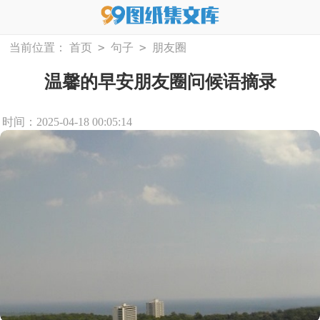
>
>
当前位置：
首页
句子
朋友圈
温馨的早安朋友圈问候语摘录
时间：2025-04-18 00:05:14