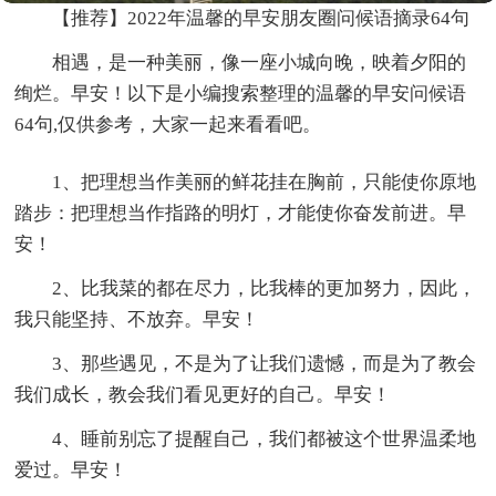
【推荐】2022年温馨的早安朋友圈问候语摘录64句
相遇，是一种美丽，像一座小城向晚，映着夕阳的
绚烂。早安！以下是小编搜索整理的温馨的早安问候语
64句,仅供参考，大家一起来看看吧。
1、把理想当作美丽的鲜花挂在胸前，只能使你原地
踏步：把理想当作指路的明灯，才能使你奋发前进。早
安！
2、比我菜的都在尽力，比我棒的更加努力，因此，
我只能坚持、不放弃。早安！
3、那些遇见，不是为了让我们遗憾，而是为了教会
我们成长，教会我们看见更好的自己。早安！
4、睡前别忘了提醒自己，我们都被这个世界温柔地
爱过。早安！