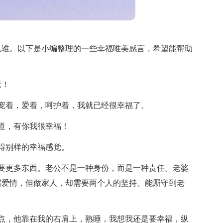
见谁。以下是小编整理的一些幸福唯美感言，希望能帮助
老！
宠着，爱着，呵护着，我就已经很幸福了。
道，有你我很幸福！
得别样的幸福感觉。
要更多东西。老公不是一种身份，而是一种责任。老婆
需爱情，但做家人，却需要两个人的坚持。能厮守到老
点，他靠在我的右肩上，熟睡，我想我还是要幸福，纵